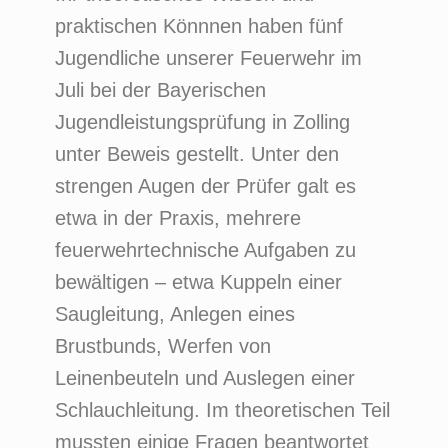
praktischen Könnnen haben fünf
Jugendliche unserer Feuerwehr im
Juli bei der Bayerischen
Jugendleistungsprüfung in Zolling
unter Beweis gestellt. Unter den
strengen Augen der Prüfer galt es
etwa in der Praxis, mehrere
feuerwehrtechnische Aufgaben zu
bewältigen – etwa Kuppeln einer
Saugleitung, Anlegen eines
Brustbunds, Werfen von
Leinenbeuteln und Auslegen einer
Schlauchleitung. Im theoretischen Teil
mussten einige Fragen beantwortet