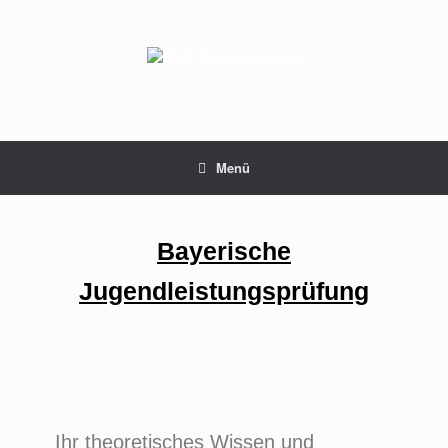
Menü
Bayerische
Jugendleistungsprüfung
Ihr theoretisches Wissen und