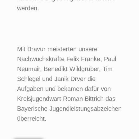
werden.
Mit Bravur meisterten unsere
Nachwuchskräfte Felix Franke, Paul
Neumair, Benedikt Wildgruber, Tim
Schlegel und Janik Drver die
Aufgaben und bekamen dafür von
Kreisjugendwart Roman Bittrich das
Bayerische Jugendleistungsabzeichen
überreicht.