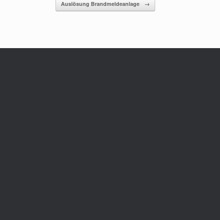
Auslösung Brandmeldeanlage
→