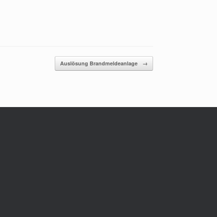
Auslösung Brandmeldeanlage
→