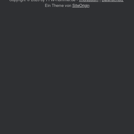
Ein Theme von
SiteOrigin