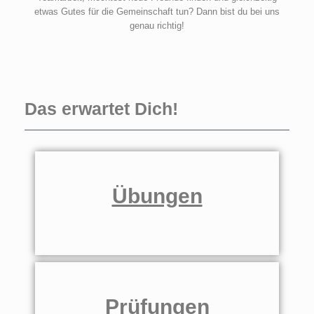
etwas Gutes für die Gemeinschaft tun? Dann bist du bei uns
genau richtig!
Das erwartet Dich!
Übungen
Prüfungen