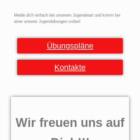
Melde dich einfach bei unserem Jugendwart und komm bei
einer unserer Jugendübungen vorbei!
Übungspläne
Kontakte
Wir freuen uns auf