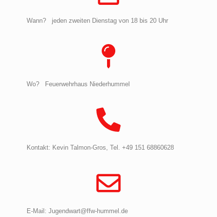
Wann? jeden zweiten Dienstag von 18 bis 20 Uhr
Wo? Feuerwehrhaus Niederhummel
Kontakt: Kevin Talmon-Gros, Tel. +49 151 68860628
E-Mail: Jugendwart@ffw-hummel.de