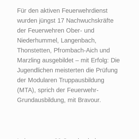
Für den aktiven Feuerwehrdienst
wurden jüngst 17 Nachwuchskräfte
der Feuerwehren Ober- und
Niederhummel, Langenbach,
Thonstetten, Pfrombach-Aich und
Marzling ausgebildet – mit Erfolg: Die
Jugendlichen meisterten die Prüfung
der Modularen Truppausbildung
(MTA), sprich der Feuerwehr-
Grundausbildung, mit Bravour.