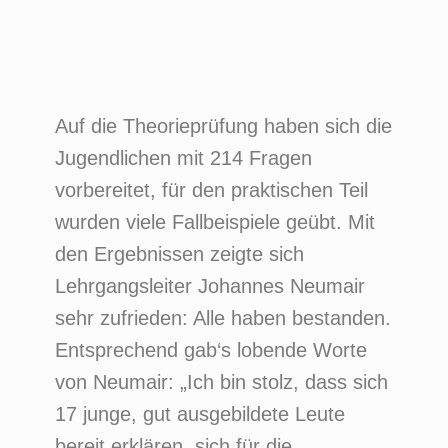
Auf die Theorieprüfung haben sich die
Jugendlichen mit 214 Fragen
vorbereitet, für den praktischen Teil
wurden viele Fallbeispiele geübt. Mit
den Ergebnissen zeigte sich
Lehrgangsleiter Johannes Neumair
sehr zufrieden: Alle haben bestanden.
Entsprechend gab‘s lobende Worte
von Neumair: „Ich bin stolz, dass sich
17 junge, gut ausgebildete Leute
bereit erklären, sich für die