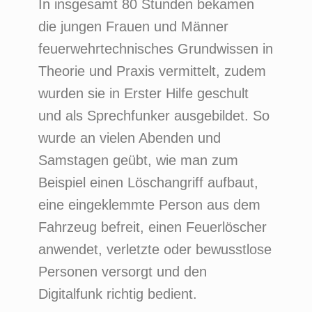
In insgesamt 80 Stunden bekamen
die jungen Frauen und Männer
feuerwehrtechnisches Grundwissen in
Theorie und Praxis vermittelt, zudem
wurden sie in Erster Hilfe geschult
und als Sprechfunker ausgebildet. So
wurde an vielen Abenden und
Samstagen geübt, wie man zum
Beispiel einen Löschangriff aufbaut,
eine eingeklemmte Person aus dem
Fahrzeug befreit, einen Feuerlöscher
anwendet, verletzte oder bewusstlose
Personen versorgt und den
Digitalfunk richtig bedient.