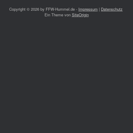
Copyright ©
2026 by FFW-Hummel.de -
Impressum
|
Datenschutz
Ein Theme von
SiteOrigin