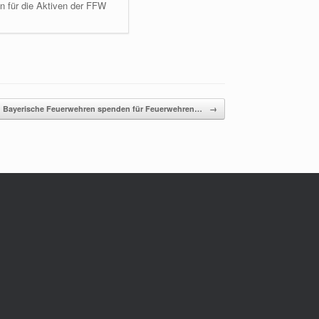
en für die Aktiven der FFW
Bayerische Feuerwehren spenden für Feuerwehren…
→