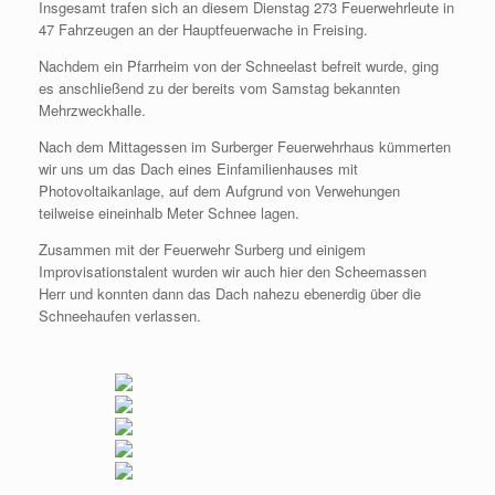
Insgesamt trafen sich an diesem Dienstag 273 Feuerwehrleute in
47 Fahrzeugen an der Hauptfeuerwache in Freising.
Nachdem ein Pfarrheim von der Schneelast befreit wurde, ging
es anschließend zu der bereits vom Samstag bekannten
Mehrzweckhalle.
Nach dem Mittagessen im Surberger Feuerwehrhaus kümmerten
wir uns um das Dach eines Einfamilienhauses mit
Photovoltaikanlage, auf dem Aufgrund von Verwehungen
teilweise eineinhalb Meter Schnee lagen.
Zusammen mit der Feuerwehr Surberg und einigem
Improvisationstalent wurden wir auch hier den Scheemassen
Herr und konnten dann das Dach nahezu ebenerdig über die
Schneehaufen verlassen.