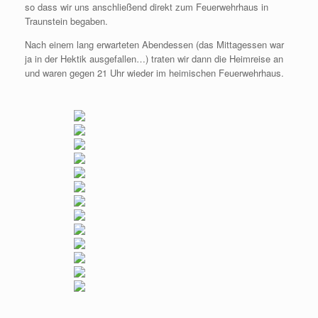
so dass wir uns anschließend direkt zum Feuerwehrhaus in
Traunstein begaben.
Nach einem lang erwarteten Abendessen (das Mittagessen war
ja in der Hektik ausgefallen…) traten wir dann die Heimreise an
und waren gegen 21 Uhr wieder im heimischen Feuerwehrhaus.