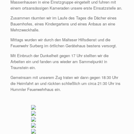
Massenhausen in eine Einstzgruppe eingeteilt und fuhren mit
einem ortsansässigen Kameraden unsere erste Einsatzstelle an.
Zusammen räumten wir im Laufe des Tages die Dächer eines
Bauernhofes, eines Kindergartens und eines Anbaus an eine
Mehrzweckhalle.
Mittags wurden wir durch den Malteser Hilfsdienst und die
Feuerwehr Surberg im örtlichen Gerätehaus bestens versorgt.
Mit Einbruch der Dunkelheit gegen 17 Uhr stellten wir die
Arbeiten ein und fanden uns wieder am Sammelpunkt in
Traunstein ein.
Gemeinsam mit unserem Zug traten wir dann gegen 18:30 Uhr
die Heimfahrt an und rückten schließlich um circa 21:30 Uhr ins
Hummler Feuerwehrhaus ein.