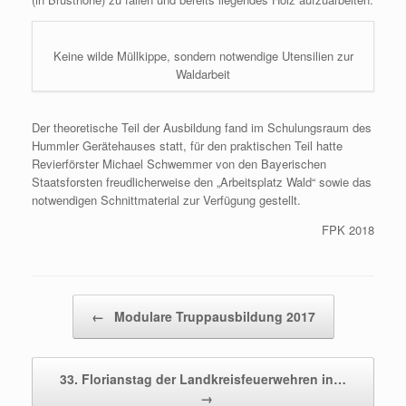
Keine wilde Müllkippe, sondern notwendige Utensilien zur
Waldarbeit
Der theoretische Teil der Ausbildung fand im Schulungsraum des
Hummler Gerätehauses statt, für den praktischen Teil hatte
Revierförster Michael Schwemmer von den Bayerischen
Staatsforsten freudlicherweise den „Arbeitsplatz Wald“ sowie das
notwendigen Schnittmaterial zur Verfügung gestellt.
FPK 2018
Beitragsnavigation
←
Modulare Truppausbildung 2017
33. Florianstag der Landkreisfeuerwehren in…
→