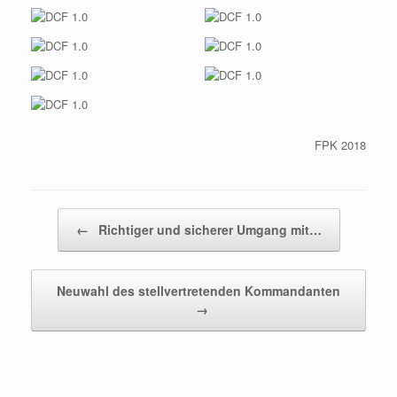
FPK 2018
Beitragsnavigation
←
Richtiger und sicherer Umgang mit…
Neuwahl des stellvertretenden Kommandanten
→