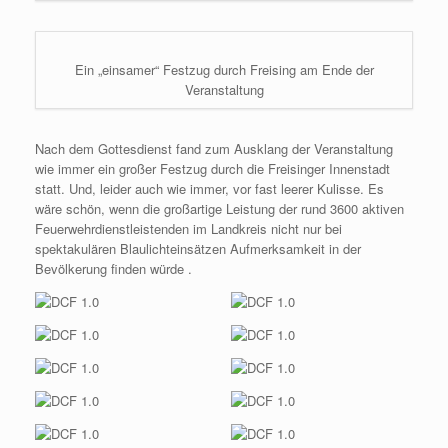
Ein „einsamer“ Festzug durch Freising am Ende der
Veranstaltung
Nach dem Gottesdienst fand zum Ausklang der Veranstaltung
wie immer ein großer Festzug durch die Freisinger Innenstadt
statt. Und, leider auch wie immer, vor fast leerer Kulisse. Es
wäre schön, wenn die großartige Leistung der rund 3600 aktiven
Feuerwehrdienstleistenden im Landkreis nicht nur bei
spektakulären Blaulichteinsätzen Aufmerksamkeit in der
Bevölkerung finden würde .