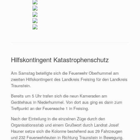
Hilfskontingent Katastrophenschutz
Am Samstag beteiligte sich die Feuerwehr Oberhummel am
zweiten Hilfskontingent des Landkreis Freising für den Landkreis
Traunstein.
Bereits um 5 Uhr trafen sich die neun Kameraden am
Gerätehaus in Niederhummel. Von dort aus ging es dann zum
Treffpunkt an der Feuerwache 1 in Freising.
Nach der Einteilung in die einzelnen Züge durch den
Organisationsstab und einem Grußwort durch Landrat Josef
Hauner setze sich die Kolonne bestehend aus 29 Fahrzeugen
und 232 Feuerwehrleuten in Richtung Traunstein in Bewegung.