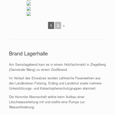
1
2
►
Brand Lagerhalle
Am Samstagabend kam es in einem Holzfachmarkt in Ziegelberg
(Gemeinde Wang) zu einem Großbrand.
Im Verlauf des Einsatzes wurden zahlreiche Feuerwehren aus
den Landkreisen Freising, Erding und Landshut sowie mehrere
Unterstützungs- und Katastrophenschutzgruppen alarmiert.
Die Hummler Mannschaft wirkte beim Aufbau einer
Löschwasserleitung mit und stellte eine Pumpe zur
Wasserförderung.