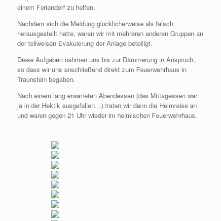
einem Feriendorf zu helfen.
Nachdem sich die Meldung glücklicherweise als falsch
herausgestellt hatte, waren wir mit mehreren anderen Gruppen an
der teilweisen Evakuierung der Anlage beteiligt.
Diese Aufgaben nahmen uns bis zur Dämmerung in Anspruch,
so dass wir uns anschließend direkt zum Feuerwehrhaus in
Traunstein begaben.
Nach einem lang erwarteten Abendessen (das Mittagessen war
ja in der Hektik ausgefallen…) traten wir dann die Heimreise an
und waren gegen 21 Uhr wieder im heimischen Feuerwehrhaus.