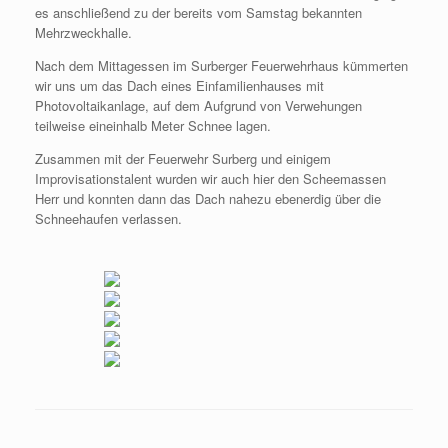
es anschließend zu der bereits vom Samstag bekannten
Mehrzweckhalle.
Nach dem Mittagessen im Surberger Feuerwehrhaus kümmerten
wir uns um das Dach eines Einfamilienhauses mit
Photovoltaikanlage, auf dem Aufgrund von Verwehungen
teilweise eineinhalb Meter Schnee lagen.
Zusammen mit der Feuerwehr Surberg und einigem
Improvisationstalent wurden wir auch hier den Scheemassen
Herr und konnten dann das Dach nahezu ebenerdig über die
Schneehaufen verlassen.