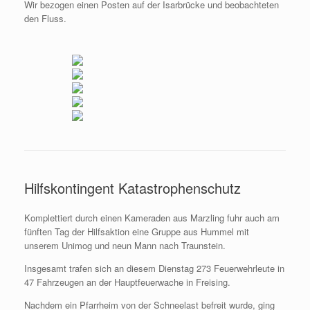
Wir bezogen einen Posten auf der Isarbrücke und beobachteten
den Fluss.
Hilfskontingent Katastrophenschutz
Komplettiert durch einen Kameraden aus Marzling fuhr auch am
fünften Tag der Hilfsaktion eine Gruppe aus Hummel mit
unserem Unimog und neun Mann nach Traunstein.
Insgesamt trafen sich an diesem Dienstag 273 Feuerwehrleute in
47 Fahrzeugen an der Hauptfeuerwache in Freising.
Nachdem ein Pfarrheim von der Schneelast befreit wurde, ging